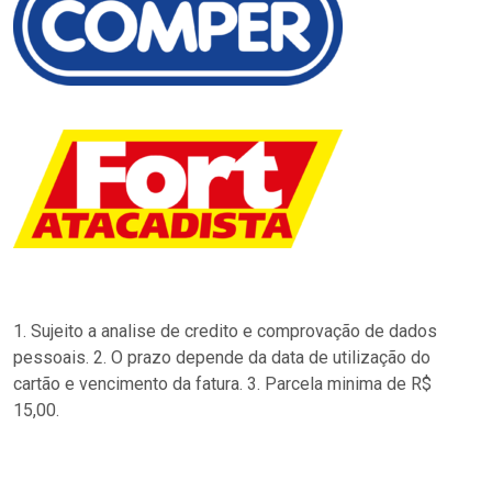
1. Sujeito a analise de credito e comprovação de dados
pessoais. 2. O prazo depende da data de utilização do
cartão e vencimento da fatura. 3. Parcela minima de R$
15,00.
…