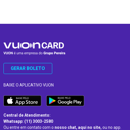
…
…
GERAR BOLETO
BAIXE O APLICATIVO VUON
Central de Atendimento:
Whatsapp: (11) 3003-2580
Ou entre em contato com o
nosso chat, aqui no site,
ou no app.