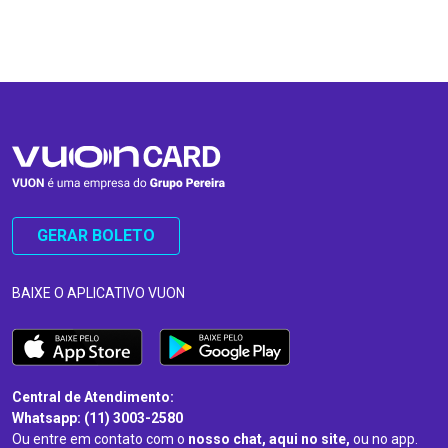
…
…
GERAR BOLETO
BAIXE O APLICATIVO VUON
Central de Atendimento:
Whatsapp: (11) 3003-2580
Ou entre em contato com o
nosso chat, aqui no site,
ou no app.