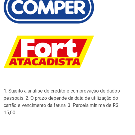
1. Sujeito a analise de credito e comprovação de dados
pessoais. 2. O prazo depende da data de utilização do
cartão e vencimento da fatura. 3. Parcela minima de R$
15,00.
…