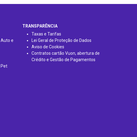
TRANSPARÊNCIA
Taxas e Tarifas
 Auto e
Lei Geral de Proteção de Dados
Aviso de Cookies
Contratos cartão Vuon, abertura de
Crédito e Gestão de Pagamentos
 Pet