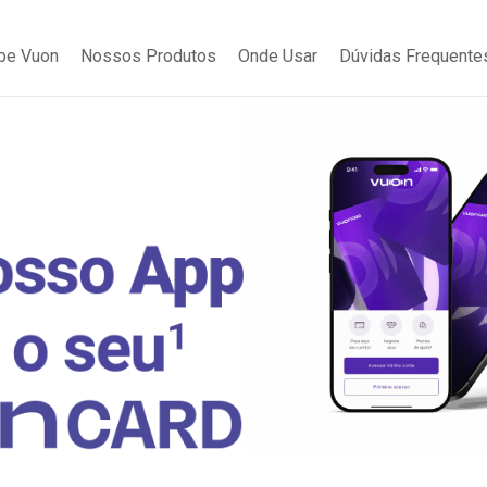
be Vuon
Nossos Produtos
Onde Usar
Dúvidas Frequente