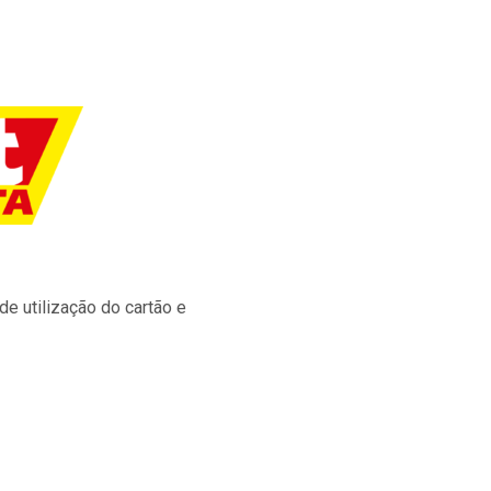
e utilização do cartão e