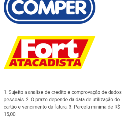
1. Sujeito a analise de credito e comprovação de dados
pessoais. 2. O prazo depende da data de utilização do
cartão e vencimento da fatura. 3. Parcela minima de R$
15,00.
…