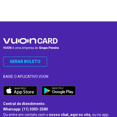
…
…
GERAR BOLETO
BAIXE O APLICATIVO VUON
Central de Atendimento:
Whatsapp: (11) 3003-2580
Ou entre em contato com o
nosso chat, aqui no site,
ou no app.