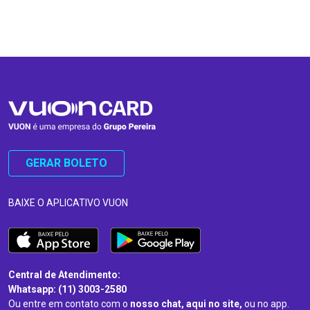
…
…
GERAR BOLETO
BAIXE O APLICATIVO VUON
Central de Atendimento:
Whatsapp: (11) 3003-2580
Ou entre em contato com o
nosso chat, aqui no site,
ou no app.