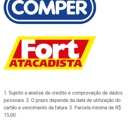
1. Sujeito a analise de credito e comprovação de dados
pessoais. 2. O prazo depende da data de utilização do
cartão e vencimento da fatura. 3. Parcela minima de R$
15,00.
…