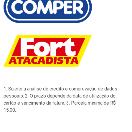
1. Sujeito a analise de credito e comprovação de dados
pessoais. 2. O prazo depende da data de utilização do
cartão e vencimento da fatura. 3. Parcela minima de R$
15,00.
…