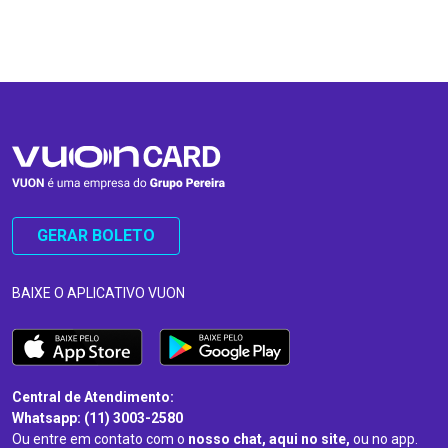
…
…
GERAR BOLETO
BAIXE O APLICATIVO VUON
Central de Atendimento:
Whatsapp: (11) 3003-2580
Ou entre em contato com o
nosso chat, aqui no site,
ou no app.