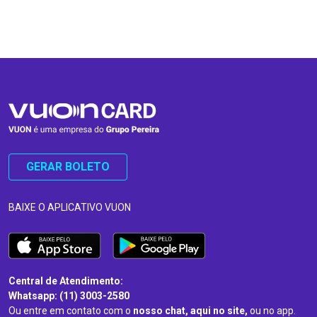
…
…
GERAR BOLETO
BAIXE O APLICATIVO VUON
Central de Atendimento:
Whatsapp: (11) 3003-2580
Ou entre em contato com o
nosso chat, aqui no site,
ou no app.