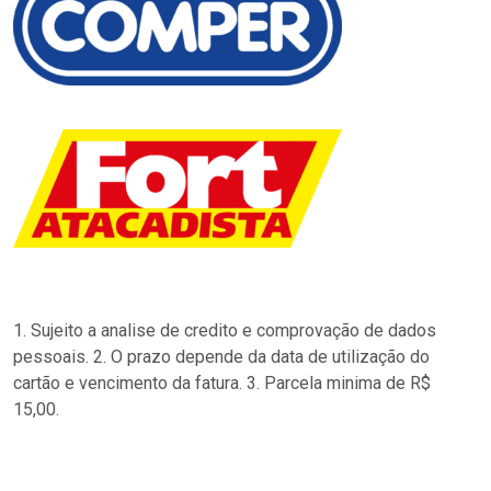
1. Sujeito a analise de credito e comprovação de dados
pessoais. 2. O prazo depende da data de utilização do
cartão e vencimento da fatura. 3. Parcela minima de R$
15,00.
…