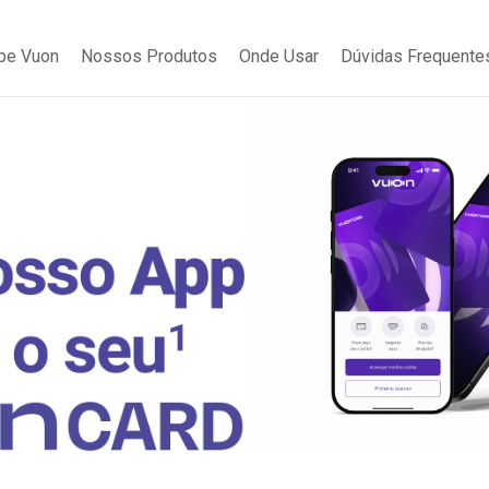
be Vuon
Nossos Produtos
Onde Usar
Dúvidas Frequente