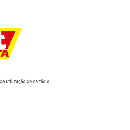
e utilização do cartão e