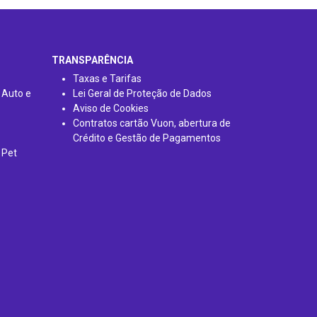
TRANSPARÊNCIA
Taxas e Tarifas
 Auto e
Lei Geral de Proteção de Dados
Aviso de Cookies
Contratos cartão Vuon, abertura de
Crédito e Gestão de Pagamentos
 Pet