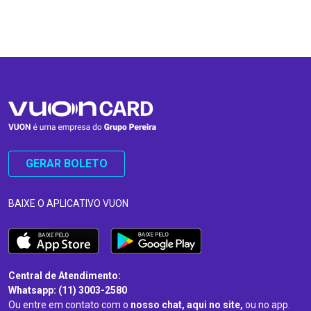
…
…
GERAR BOLETO
BAIXE O APLICATIVO VUON
Central de Atendimento:
Whatsapp: (11) 3003-2580
Ou entre em contato com o
nosso chat, aqui no site,
ou no app.