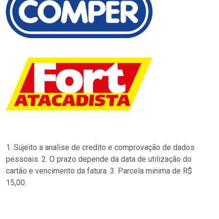
1. Sujeito a analise de credito e comprovação de dados
pessoais. 2. O prazo depende da data de utilização do
cartão e vencimento da fatura. 3. Parcela minima de R$
15,00.
…