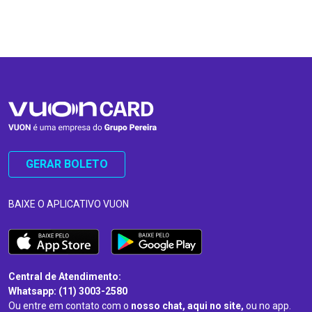
…
…
GERAR BOLETO
BAIXE O APLICATIVO VUON
Central de Atendimento:
Whatsapp: (11) 3003-2580
Ou entre em contato com o
nosso chat, aqui no site,
ou no app.