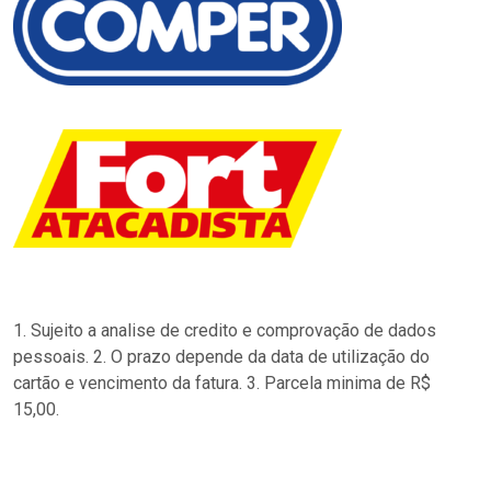
1. Sujeito a analise de credito e comprovação de dados
pessoais. 2. O prazo depende da data de utilização do
cartão e vencimento da fatura. 3. Parcela minima de R$
15,00.
…