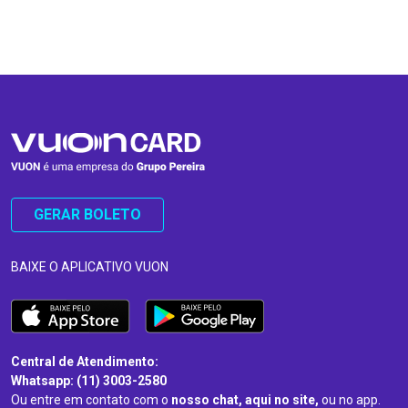
…
…
GERAR BOLETO
BAIXE O APLICATIVO VUON
Central de Atendimento:
Whatsapp: (11) 3003-2580
Ou entre em contato com o
nosso chat, aqui no site,
ou no app.