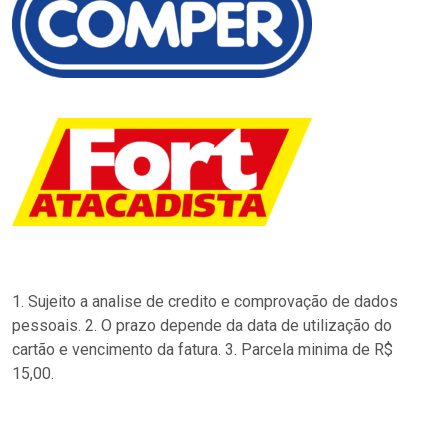
1. Sujeito a analise de credito e comprovação de dados
pessoais. 2. O prazo depende da data de utilização do
cartão e vencimento da fatura. 3. Parcela minima de R$
15,00.
…