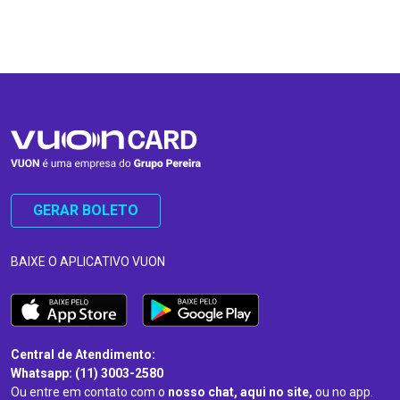
…
…
GERAR BOLETO
BAIXE O APLICATIVO VUON
Central de Atendimento:
Whatsapp: (11) 3003-2580
Ou entre em contato com o
nosso chat, aqui no site,
ou no app.