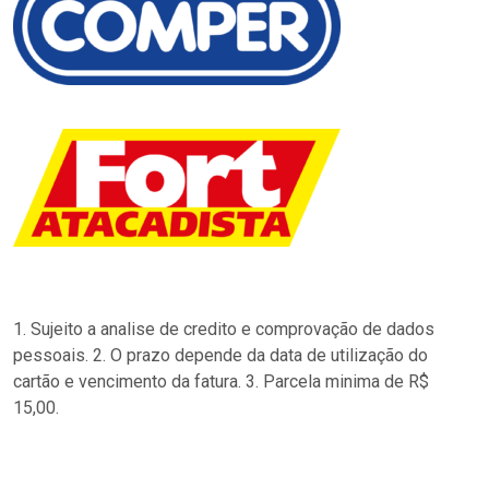
1. Sujeito a analise de credito e comprovação de dados
pessoais. 2. O prazo depende da data de utilização do
cartão e vencimento da fatura. 3. Parcela minima de R$
15,00.
…