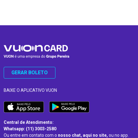
…
…
GERAR BOLETO
BAIXE O APLICATIVO VUON
Central de Atendimento:
Whatsapp: (11) 3003-2580
Ou entre em contato com o
nosso chat, aqui no site,
ou no app.