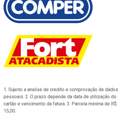
1. Sujeito a analise de credito e comprovação de dados
pessoais. 2. O prazo depende da data de utilização do
cartão e vencimento da fatura. 3. Parcela minima de R$
15,00.
…