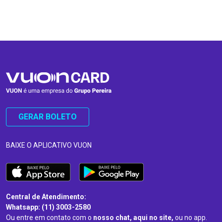
…
…
GERAR BOLETO
BAIXE O APLICATIVO VUON
Central de Atendimento:
Whatsapp: (11) 3003-2580
Ou entre em contato com o
nosso chat, aqui no site,
ou no app.