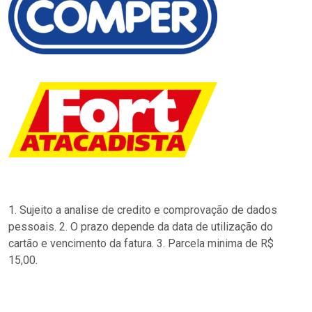
1. Sujeito a analise de credito e comprovação de dados
pessoais. 2. O prazo depende da data de utilização do
cartão e vencimento da fatura. 3. Parcela minima de R$
15,00.
…