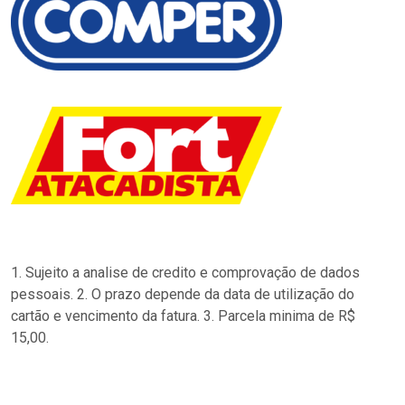
1. Sujeito a analise de credito e comprovação de dados
pessoais. 2. O prazo depende da data de utilização do
cartão e vencimento da fatura. 3. Parcela minima de R$
15,00.
…