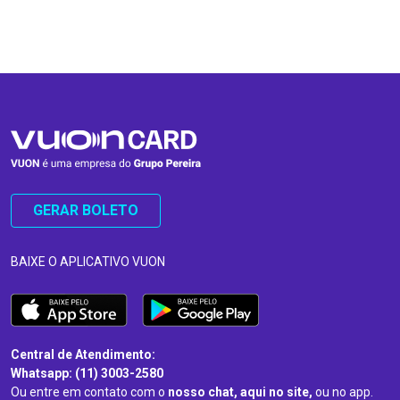
…
…
GERAR BOLETO
BAIXE O APLICATIVO VUON
Central de Atendimento:
Whatsapp: (11) 3003-2580
Ou entre em contato com o
nosso chat, aqui no site,
ou no app.