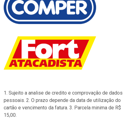
1. Sujeito a analise de credito e comprovação de dados
pessoais. 2. O prazo depende da data de utilização do
cartão e vencimento da fatura. 3. Parcela minima de R$
15,00.
…