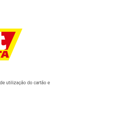
e utilização do cartão e