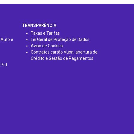
TRANSPARÊNCIA
Taxas e Tarifas
 Auto e
Lei Geral de Proteção de Dados
Aviso de Cookies
Contratos cartão Vuon, abertura de
Crédito e Gestão de Pagamentos
 Pet