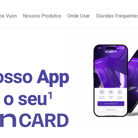
be Vuon
Nossos Produtos
Onde Usar
Dúvidas Frequente