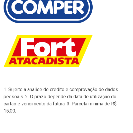
1. Sujeito a analise de credito e comprovação de dados
pessoais. 2. O prazo depende da data de utilização do
cartão e vencimento da fatura. 3. Parcela minima de R$
15,00.
…