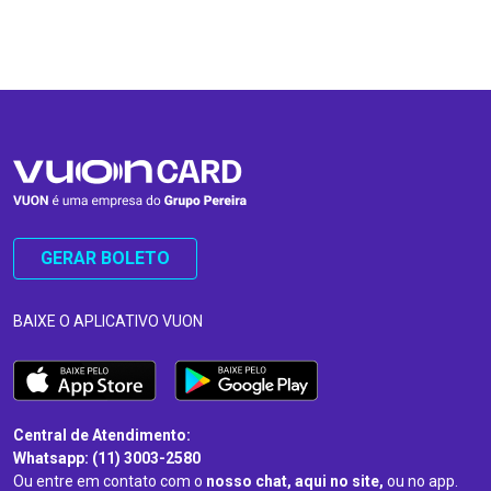
…
…
GERAR BOLETO
BAIXE O APLICATIVO VUON
Central de Atendimento:
Whatsapp: (11) 3003-2580
Ou entre em contato com o
nosso chat, aqui no site,
ou no app.