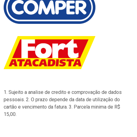
1. Sujeito a analise de credito e comprovação de dados
pessoais. 2. O prazo depende da data de utilização do
cartão e vencimento da fatura. 3. Parcela minima de R$
15,00.
…