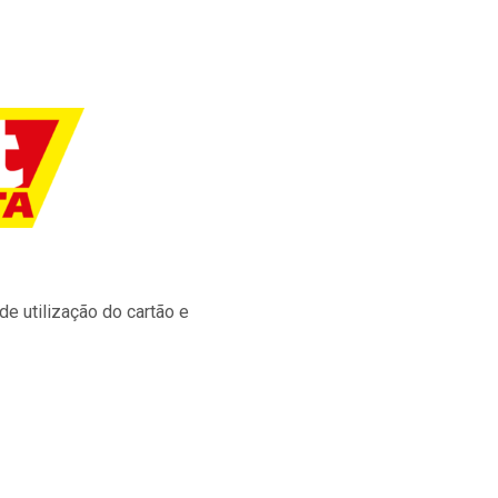
e utilização do cartão e