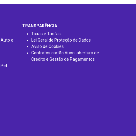
TRANSPARÊNCIA
Taxas e Tarifas
 Auto e
Lei Geral de Proteção de Dados
Aviso de Cookies
Contratos cartão Vuon, abertura de
Crédito e Gestão de Pagamentos
 Pet