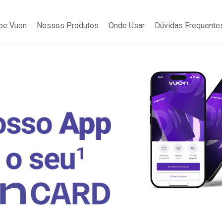
be Vuon
Nossos Produtos
Onde Usar
Dúvidas Frequente