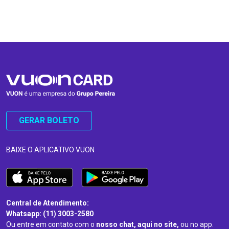
…
…
GERAR BOLETO
BAIXE O APLICATIVO VUON
Central de Atendimento:
Whatsapp: (11) 3003-2580
Ou entre em contato com o
nosso chat, aqui no site,
ou no app.