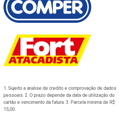
1. Sujeito a analise de credito e comprovação de dados
pessoais. 2. O prazo depende da data de utilização do
cartão e vencimento da fatura. 3. Parcela minima de R$
15,00.
…