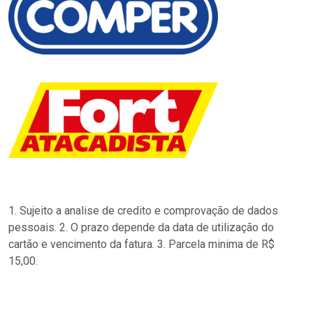
1. Sujeito a analise de credito e comprovação de dados
pessoais. 2. O prazo depende da data de utilização do
cartão e vencimento da fatura. 3. Parcela minima de R$
15,00.
…