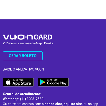
…
…
GERAR BOLETO
BAIXE O APLICATIVO VUON
Central de Atendimento:
Whatsapp: (11) 3003-2580
Ou entre em contato com o
nosso chat, aqui no site,
ou no app.