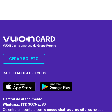
…
…
GERAR BOLETO
BAIXE O APLICATIVO VUON
Central de Atendimento:
Whatsapp: (11) 3003-2580
Ou entre em contato com o
nosso chat, aqui no site,
ou no app.