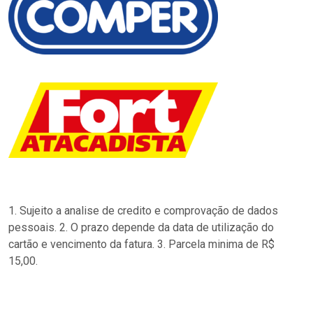
1. Sujeito a analise de credito e comprovação de dados
pessoais. 2. O prazo depende da data de utilização do
cartão e vencimento da fatura. 3. Parcela minima de R$
15,00.
…