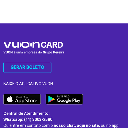
…
…
GERAR BOLETO
BAIXE O APLICATIVO VUON
Central de Atendimento:
Whatsapp: (11) 3003-2580
Ou entre em contato com o
nosso chat, aqui no site,
ou no app.