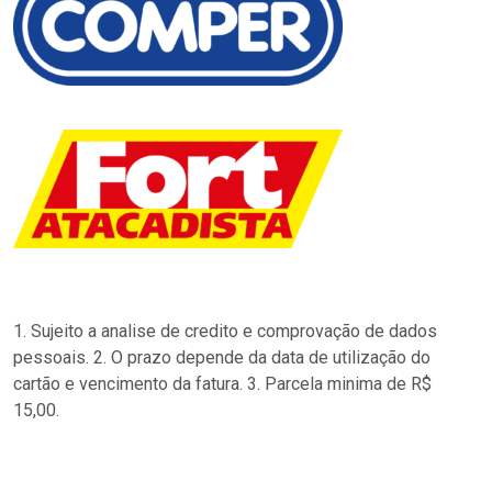
1. Sujeito a analise de credito e comprovação de dados
pessoais. 2. O prazo depende da data de utilização do
cartão e vencimento da fatura. 3. Parcela minima de R$
15,00.
…