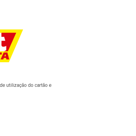
e utilização do cartão e