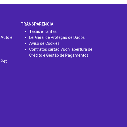
TRANSPARÊNCIA
Taxas e Tarifas
 Auto e
Lei Geral de Proteção de Dados
Aviso de Cookies
Contratos cartão Vuon, abertura de
Crédito e Gestão de Pagamentos
 Pet