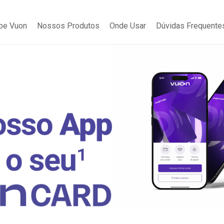
be Vuon
Nossos Produtos
Onde Usar
Dúvidas Frequente