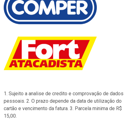
1. Sujeito a analise de credito e comprovação de dados
pessoais. 2. O prazo depende da data de utilização do
cartão e vencimento da fatura. 3. Parcela minima de R$
15,00.
…