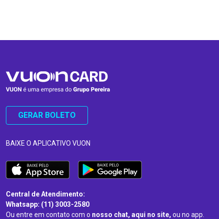
…
…
GERAR BOLETO
BAIXE O APLICATIVO VUON
Central de Atendimento:
Whatsapp: (11) 3003-2580
Ou entre em contato com o
nosso chat, aqui no site,
ou no app.