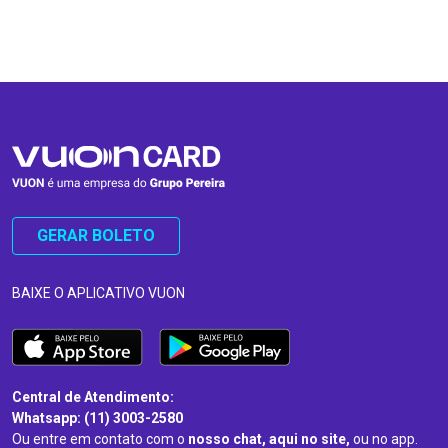
…
…
GERAR BOLETO
BAIXE O APLICATIVO VUON
Central de Atendimento:
Whatsapp: (11) 3003-2580
Ou entre em contato com o
nosso chat, aqui no site,
ou no app.