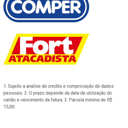
1. Sujeito a analise de credito e comprovação de dados
pessoais. 2. O prazo depende da data de utilização do
cartão e vencimento da fatura. 3. Parcela minima de R$
15,00.
…