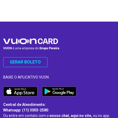
…
…
GERAR BOLETO
BAIXE O APLICATIVO VUON
Central de Atendimento:
Whatsapp: (11) 3003-2580
Ou entre em contato com o
nosso chat, aqui no site,
ou no app.