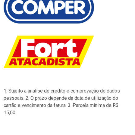
1. Sujeito a analise de credito e comprovação de dados
pessoais. 2. O prazo depende da data de utilização do
cartão e vencimento da fatura. 3. Parcela minima de R$
15,00.
…