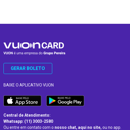
…
…
GERAR BOLETO
BAIXE O APLICATIVO VUON
Central de Atendimento:
Whatsapp: (11) 3003-2580
Ou entre em contato com o
nosso chat, aqui no site,
ou no app.