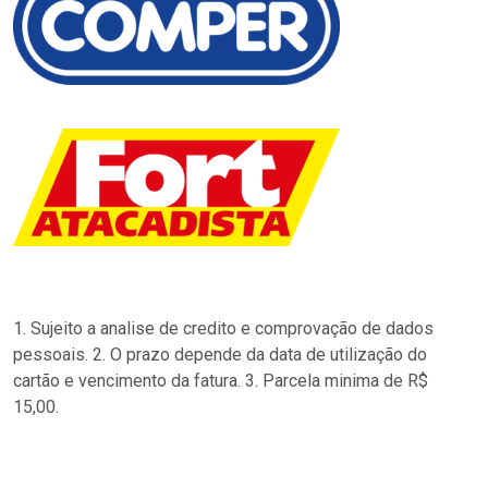
1. Sujeito a analise de credito e comprovação de dados
pessoais. 2. O prazo depende da data de utilização do
cartão e vencimento da fatura. 3. Parcela minima de R$
15,00.
…