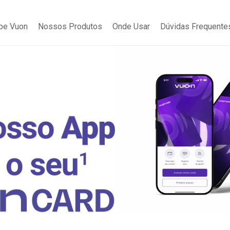
be Vuon
Nossos Produtos
Onde Usar
Dúvidas Frequente