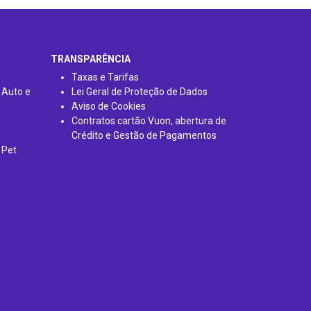
TRANSPARÊNCIA
Taxas e Tarifas
 Auto e
Lei Geral de Proteção de Dados
Aviso de Cookies
Contratos cartão Vuon, abertura de
Crédito e Gestão de Pagamentos
 Pet