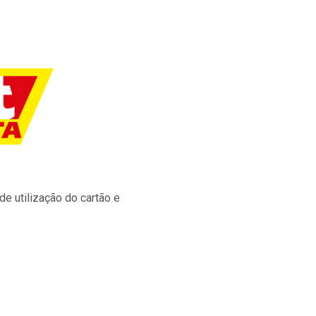
e utilização do cartão e