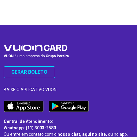
…
…
GERAR BOLETO
BAIXE O APLICATIVO VUON
Central de Atendimento:
Whatsapp: (11) 3003-2580
Ou entre em contato com o
nosso chat, aqui no site,
ou no app.