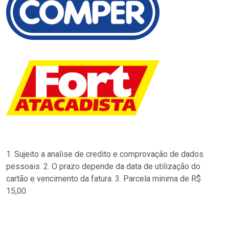
1. Sujeito a analise de credito e comprovação de dados
pessoais. 2. O prazo depende da data de utilização do
cartão e vencimento da fatura. 3. Parcela minima de R$
15,00.
…