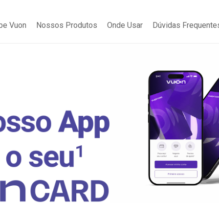
be Vuon
Nossos Produtos
Onde Usar
Dúvidas Frequente