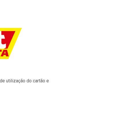
e utilização do cartão e