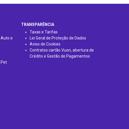
TRANSPARÊNCIA
Taxas e Tarifas
 Auto e
Lei Geral de Proteção de Dados
Aviso de Cookies
Contratos cartão Vuon, abertura de
Crédito e Gestão de Pagamentos
 Pet