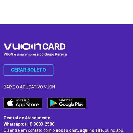
…
…
GERAR BOLETO
BAIXE O APLICATIVO VUON
Central de Atendimento:
Whatsapp: (11) 3003-2580
Ou entre em contato com o
nosso chat, aqui no site,
ou no app.