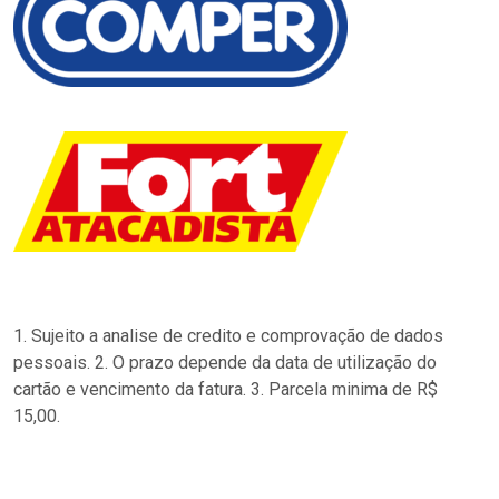
1. Sujeito a analise de credito e comprovação de dados
pessoais. 2. O prazo depende da data de utilização do
cartão e vencimento da fatura. 3. Parcela minima de R$
15,00.
…