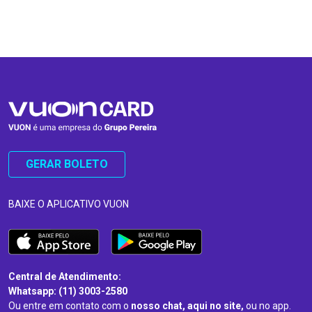
…
…
GERAR BOLETO
BAIXE O APLICATIVO VUON
Central de Atendimento:
Whatsapp: (11) 3003-2580
Ou entre em contato com o
nosso chat, aqui no site,
ou no app.