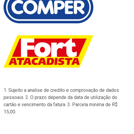
1. Sujeito a analise de credito e comprovação de dados
pessoais. 2. O prazo depende da data de utilização do
cartão e vencimento da fatura. 3. Parcela minima de R$
15,00.
…