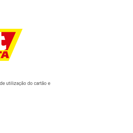
e utilização do cartão e