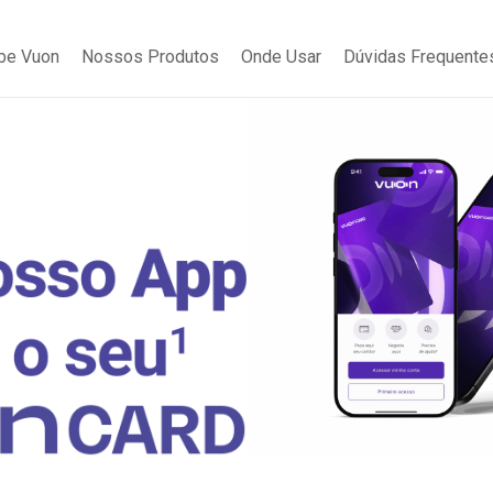
be Vuon
Nossos Produtos
Onde Usar
Dúvidas Frequente