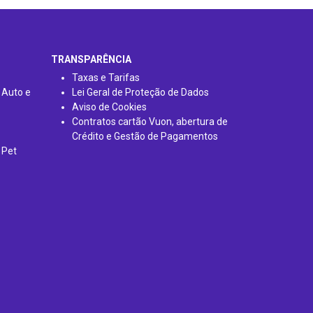
TRANSPARÊNCIA
Taxas e Tarifas
 Auto e
Lei Geral de Proteção de Dados
Aviso de Cookies
Contratos cartão Vuon, abertura de
Crédito e Gestão de Pagamentos
 Pet