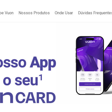
be Vuon
Nossos Produtos
Onde Usar
Dúvidas Frequente