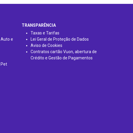
TRANSPARÊNCIA
Taxas e Tarifas
 Auto e
Lei Geral de Proteção de Dados
Aviso de Cookies
Contratos cartão Vuon, abertura de
Crédito e Gestão de Pagamentos
 Pet