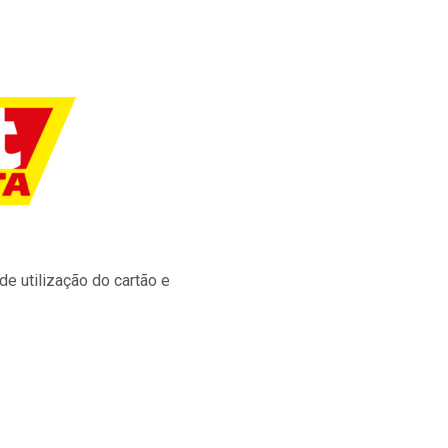
e utilização do cartão e