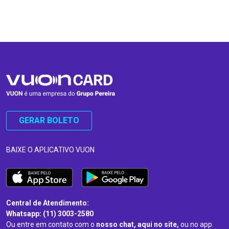
…
…
GERAR BOLETO
BAIXE O APLICATIVO VUON
Central de Atendimento:
Whatsapp: (11) 3003-2580
Ou entre em contato com o
nosso chat, aqui no site,
ou no app.