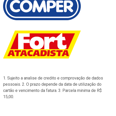
1. Sujeito a analise de credito e comprovação de dados
pessoais. 2. O prazo depende da data de utilização do
cartão e vencimento da fatura. 3. Parcela minima de R$
15,00.
…