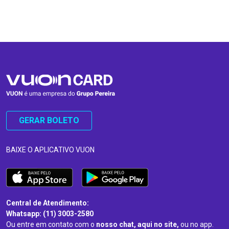
…
…
GERAR BOLETO
BAIXE O APLICATIVO VUON
Central de Atendimento:
Whatsapp: (11) 3003-2580
Ou entre em contato com o
nosso chat, aqui no site,
ou no app.