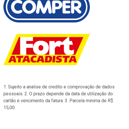
1. Sujeito a analise de credito e comprovação de dados
pessoais. 2. O prazo depende da data de utilização do
cartão e vencimento da fatura. 3. Parcela minima de R$
15,00.
…