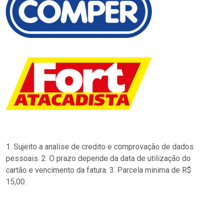
1. Sujeito a analise de credito e comprovação de dados
pessoais. 2. O prazo depende da data de utilização do
cartão e vencimento da fatura. 3. Parcela minima de R$
15,00.
…