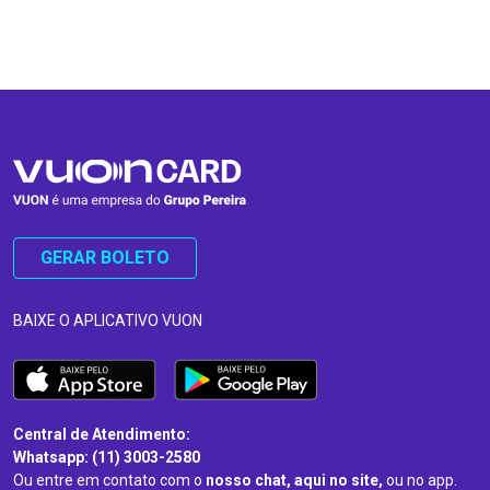
…
…
GERAR BOLETO
BAIXE O APLICATIVO VUON
Central de Atendimento:
Whatsapp: (11) 3003-2580
Ou entre em contato com o
nosso chat, aqui no site,
ou no app.