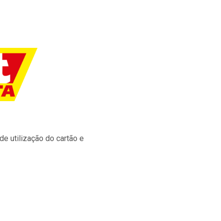
e utilização do cartão e