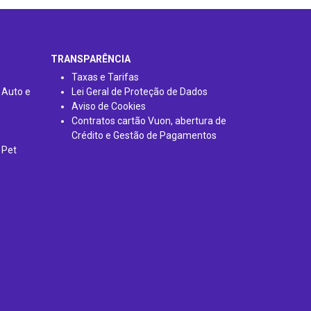
TRANSPARÊNCIA
Taxas e Tarifas
 Auto e
Lei Geral de Proteção de Dados
Aviso de Cookies
Contratos cartão Vuon, abertura de
Crédito e Gestão de Pagamentos
 Pet