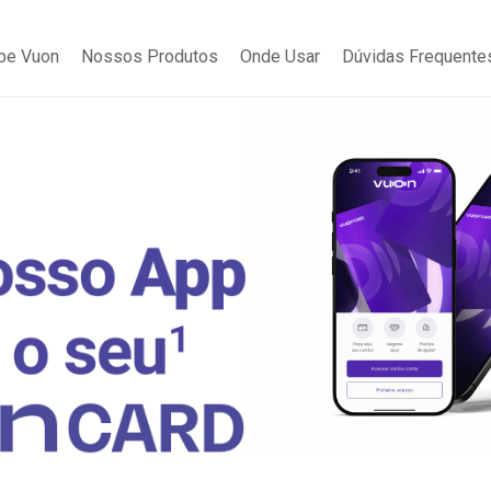
be Vuon
Nossos Produtos
Onde Usar
Dúvidas Frequente