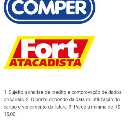
1. Sujeito a analise de credito e comprovação de dados
pessoais. 2. O prazo depende da data de utilização do
cartão e vencimento da fatura. 3. Parcela minima de R$
15,00.
…