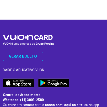
…
…
GERAR BOLETO
BAIXE O APLICATIVO VUON
Central de Atendimento:
Whatsapp: (11) 3003-2580
Ou entre em contato com o
nosso chat, aqui no site,
ou no app.