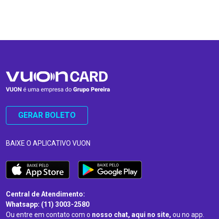
…
…
GERAR BOLETO
BAIXE O APLICATIVO VUON
Central de Atendimento:
Whatsapp: (11) 3003-2580
Ou entre em contato com o
nosso chat, aqui no site,
ou no app.