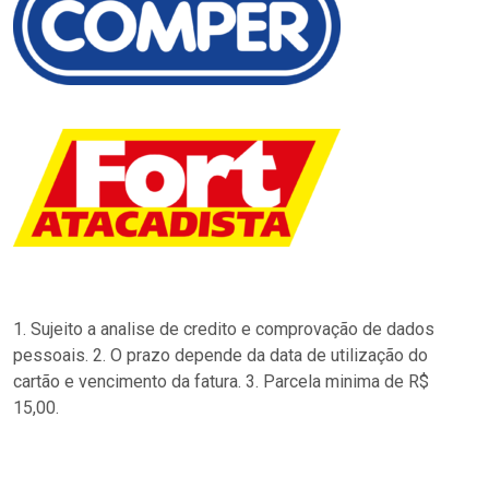
1. Sujeito a analise de credito e comprovação de dados
pessoais. 2. O prazo depende da data de utilização do
cartão e vencimento da fatura. 3. Parcela minima de R$
15,00.
…