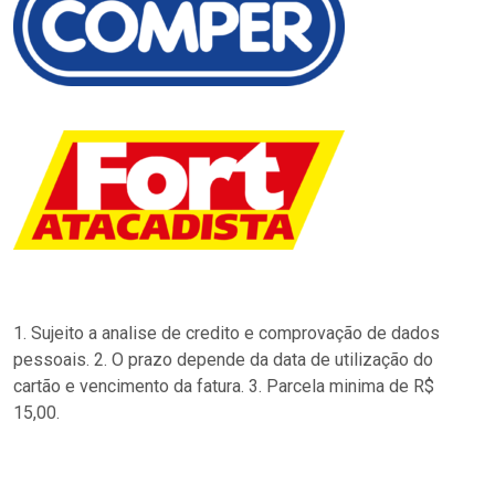
1. Sujeito a analise de credito e comprovação de dados
pessoais. 2. O prazo depende da data de utilização do
cartão e vencimento da fatura. 3. Parcela minima de R$
15,00.
…