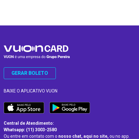
…
…
GERAR BOLETO
BAIXE O APLICATIVO VUON
Central de Atendimento:
Whatsapp: (11) 3003-2580
Ou entre em contato com o
nosso chat, aqui no site,
ou no app.