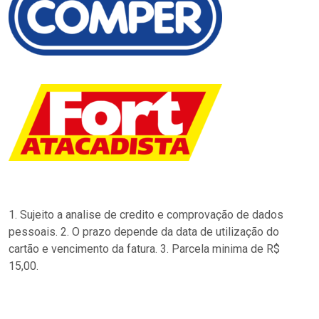
1. Sujeito a analise de credito e comprovação de dados
pessoais. 2. O prazo depende da data de utilização do
cartão e vencimento da fatura. 3. Parcela minima de R$
15,00.
…