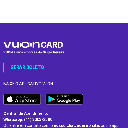
…
…
GERAR BOLETO
BAIXE O APLICATIVO VUON
Central de Atendimento:
Whatsapp: (11) 3003-2580
Ou entre em contato com o
nosso chat, aqui no site,
ou no app.