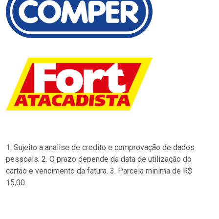
1. Sujeito a analise de credito e comprovação de dados
pessoais. 2. O prazo depende da data de utilização do
cartão e vencimento da fatura. 3. Parcela minima de R$
15,00.
…