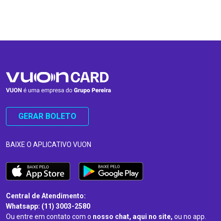
…
…
GERAR BOLETO
BAIXE O APLICATIVO VUON
Central de Atendimento:
Whatsapp: (11) 3003-2580
Ou entre em contato com o
nosso chat, aqui no site,
ou no app.