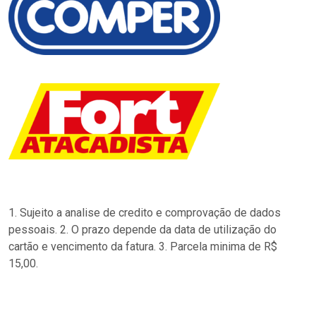
1. Sujeito a analise de credito e comprovação de dados
pessoais. 2. O prazo depende da data de utilização do
cartão e vencimento da fatura. 3. Parcela minima de R$
15,00.
…