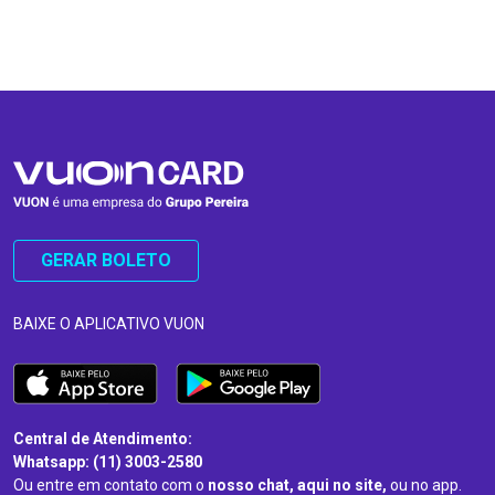
…
…
GERAR BOLETO
BAIXE O APLICATIVO VUON
Central de Atendimento:
Whatsapp: (11) 3003-2580
Ou entre em contato com o
nosso chat, aqui no site,
ou no app.