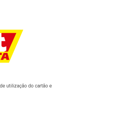
e utilização do cartão e