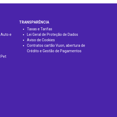
TRANSPARÊNCIA
Taxas e Tarifas
 Auto e
Lei Geral de Proteção de Dados
Aviso de Cookies
Contratos cartão Vuon, abertura de
Crédito e Gestão de Pagamentos
 Pet