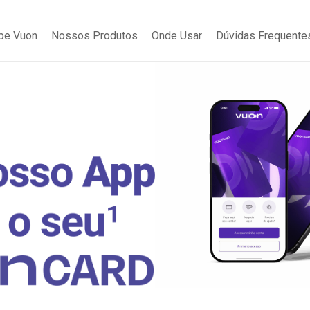
be Vuon
Nossos Produtos
Onde Usar
Dúvidas Frequente