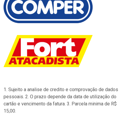
1. Sujeito a analise de credito e comprovação de dados
pessoais. 2. O prazo depende da data de utilização do
cartão e vencimento da fatura. 3. Parcela minima de R$
15,00.
…