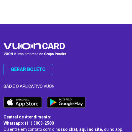
…
…
GERAR BOLETO
BAIXE O APLICATIVO VUON
Central de Atendimento:
Whatsapp: (11) 3003-2580
Ou entre em contato com o
nosso chat, aqui no site,
ou no app.