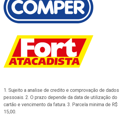
1. Sujeito a analise de credito e comprovação de dados
pessoais. 2. O prazo depende da data de utilização do
cartão e vencimento da fatura. 3. Parcela minima de R$
15,00.
…