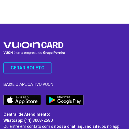
…
…
GERAR BOLETO
BAIXE O APLICATIVO VUON
Central de Atendimento:
Whatsapp: (11) 3003-2580
Ou entre em contato com o
nosso chat, aqui no site,
ou no app.