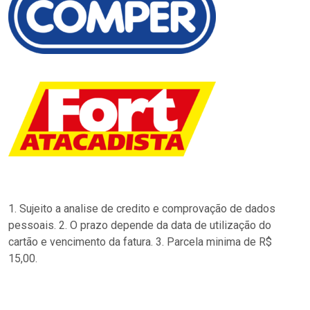
1. Sujeito a analise de credito e comprovação de dados
pessoais. 2. O prazo depende da data de utilização do
cartão e vencimento da fatura. 3. Parcela minima de R$
15,00.
…