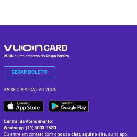
…
…
GERAR BOLETO
BAIXE O APLICATIVO VUON
Central de Atendimento:
Whatsapp: (11) 3003-2580
Ou entre em contato com o
nosso chat, aqui no site,
ou no app.